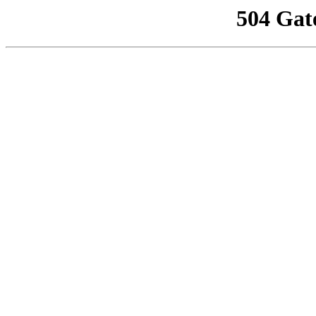
504 Gat